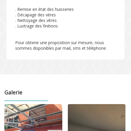
. Remise en état des huisseries
. Décapage des vitres
. Nettoyage des vitres
. Lustrage des finitions
Pour obtenir une proposition sur mesure, nous
sommes disponibles par mail, sms et téléphone.
Galerie