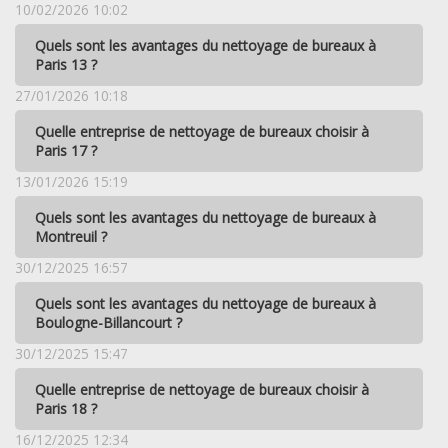
10/02/2026 10:02
Quels sont les avantages du nettoyage de bureaux à
Paris 13 ?
27/01/2026 10:18
Quelle entreprise de nettoyage de bureaux choisir à
Paris 17 ?
13/01/2026 15:19
Quels sont les avantages du nettoyage de bureaux à
Montreuil ?
30/12/2025 16:57
Quels sont les avantages du nettoyage de bureaux à
Boulogne-Billancourt ?
30/12/2025 15:47
Quelle entreprise de nettoyage de bureaux choisir à
Paris 18 ?
16/12/2025 12:34