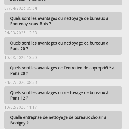
07/04/2026 09:34
Quels sont les avantages du nettoyage de bureaux à
Fontenay-sous-Bois ?
24/03/2026 12:33
Quels sont les avantages du nettoyage de bureaux à
Paris 20 ?
10/03/2026 13:50
Quels sont les avantages de l'entretien de copropriété à
Paris 20 ?
24/02/2026 08:33
Quels sont les avantages du nettoyage de bureaux à
Paris 12 ?
10/02/2026 11:17
Quelle entreprise de nettoyage de bureaux choisir à
Bobigny ?