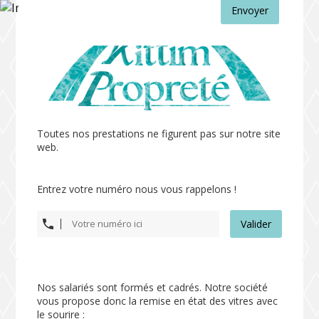
Envoyer
Toutes nos prestations ne figurent pas sur notre site
web.
Entrez votre numéro nous vous rappelons !
Valider
Nos salariés sont formés et cadrés. Notre société
vous propose donc la remise en état des vitres avec
le sourire :