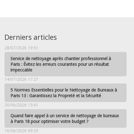
Derniers articles
28/07/2026 19:51
Service de nettoyage après chantier professionnel à
Paris : Évitez les erreurs courantes pour un résultat
impeccable
14/07/2026 17:27
5 Normes Essentielles pour le Nettoyage de Bureaux à
Paris 13 : Garantissez la Propreté et la Sécurité
30/06/2026 13:41
Quand faire appel à un service de nettoyage de bureaux
à Paris 18 pour optimiser votre budget ?
16/06/2026 09:33