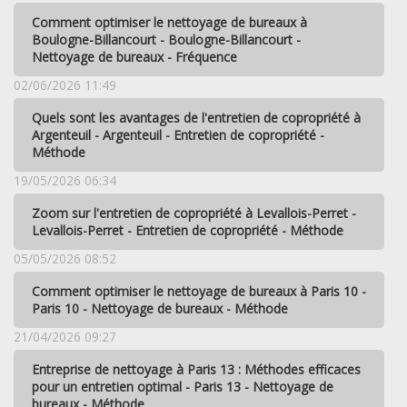
Comment optimiser le nettoyage de bureaux à
Boulogne-Billancourt - Boulogne-Billancourt -
Nettoyage de bureaux - Fréquence
02/06/2026 11:49
Quels sont les avantages de l'entretien de copropriété à
Argenteuil - Argenteuil - Entretien de copropriété -
Méthode
19/05/2026 06:34
Zoom sur l'entretien de copropriété à Levallois-Perret -
Levallois-Perret - Entretien de copropriété - Méthode
05/05/2026 08:52
Comment optimiser le nettoyage de bureaux à Paris 10 -
Paris 10 - Nettoyage de bureaux - Méthode
21/04/2026 09:27
Entreprise de nettoyage à Paris 13 : Méthodes efficaces
pour un entretien optimal - Paris 13 - Nettoyage de
bureaux - Méthode