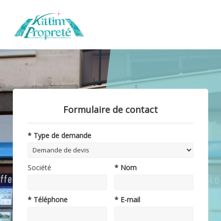
Formulaire de contact
* Type de demande
Société
* Nom
* Téléphone
* E-mail