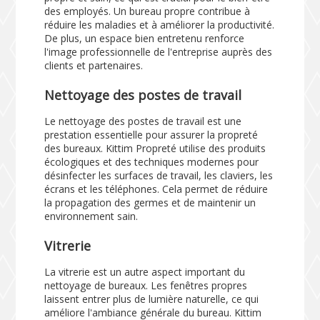
des employés. Un bureau propre contribue à
réduire les maladies et à améliorer la productivité.
De plus, un espace bien entretenu renforce
l'image professionnelle de l'entreprise auprès des
clients et partenaires.
Nettoyage des postes de travail
Le nettoyage des postes de travail est une
prestation essentielle pour assurer la propreté
des bureaux. Kittim Propreté utilise des produits
écologiques et des techniques modernes pour
désinfecter les surfaces de travail, les claviers, les
écrans et les téléphones. Cela permet de réduire
la propagation des germes et de maintenir un
environnement sain.
Vitrerie
La vitrerie est un autre aspect important du
nettoyage de bureaux. Les fenêtres propres
laissent entrer plus de lumière naturelle, ce qui
améliore l'ambiance générale du bureau. Kittim