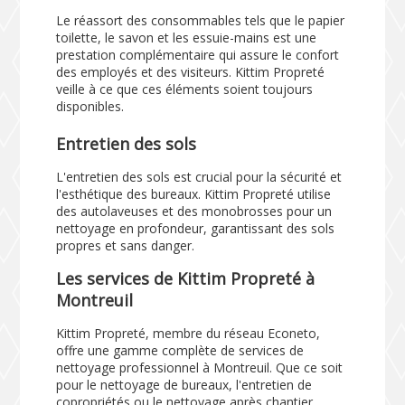
Le réassort des consommables tels que le papier
toilette, le savon et les essuie-mains est une
prestation complémentaire qui assure le confort
des employés et des visiteurs. Kittim Propreté
veille à ce que ces éléments soient toujours
disponibles.
Entretien des sols
L'entretien des sols est crucial pour la sécurité et
l'esthétique des bureaux. Kittim Propreté utilise
des autolaveuses et des monobrosses pour un
nettoyage en profondeur, garantissant des sols
propres et sans danger.
Les services de Kittim Propreté à
Montreuil
Kittim Propreté, membre du réseau Econeto,
offre une gamme complète de services de
nettoyage professionnel à Montreuil. Que ce soit
pour le nettoyage de bureaux, l'entretien de
copropriétés ou le nettoyage après chantier,