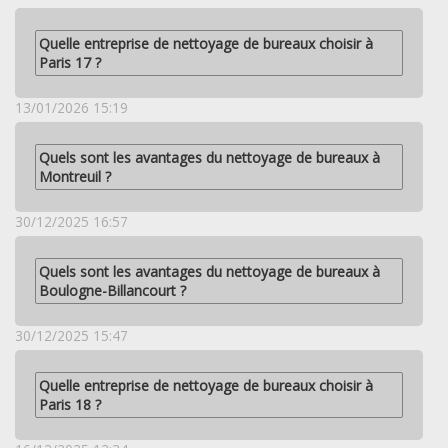
Quelle entreprise de nettoyage de bureaux choisir à
Paris 17 ?
13/01/2026 15:19
Quels sont les avantages du nettoyage de bureaux à
Montreuil ?
30/12/2025 16:57
Quels sont les avantages du nettoyage de bureaux à
Boulogne-Billancourt ?
30/12/2025 15:47
Quelle entreprise de nettoyage de bureaux choisir à
Paris 18 ?