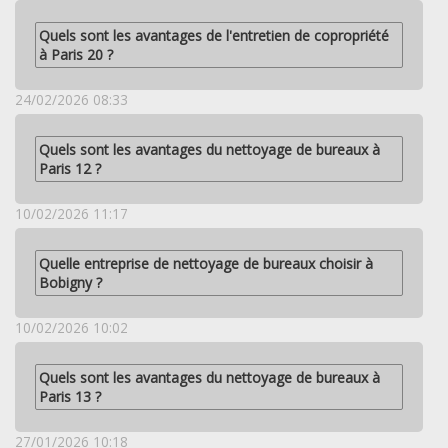
Quels sont les avantages de l'entretien de copropriété
à Paris 20 ?
24/02/2026 08:33
Quels sont les avantages du nettoyage de bureaux à
Paris 12 ?
10/02/2026 11:17
Quelle entreprise de nettoyage de bureaux choisir à
Bobigny ?
10/02/2026 10:02
Quels sont les avantages du nettoyage de bureaux à
Paris 13 ?
27/01/2026 10:18