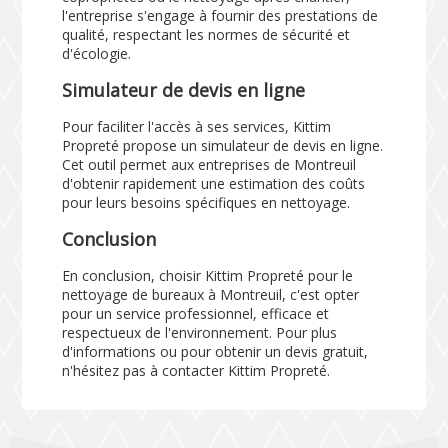
l'entreprise s'engage à fournir des prestations de
qualité, respectant les normes de sécurité et
d'écologie.
Simulateur de devis en ligne
Pour faciliter l'accès à ses services, Kittim
Propreté propose un
simulateur de devis en ligne
.
Cet outil permet aux entreprises de Montreuil
d'obtenir rapidement une estimation des coûts
pour leurs besoins spécifiques en nettoyage.
Conclusion
En conclusion, choisir Kittim Propreté pour le
nettoyage de bureaux à Montreuil, c'est opter
pour un service professionnel, efficace et
respectueux de l'environnement. Pour plus
d'informations ou pour obtenir un devis gratuit,
n'hésitez pas à contacter Kittim Propreté.