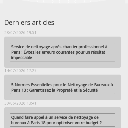
Derniers articles
28/07/2026 19:51
Service de nettoyage après chantier professionnel à
Paris : Évitez les erreurs courantes pour un résultat
impeccable
14/07/2026 17:27
5 Normes Essentielles pour le Nettoyage de Bureaux à
Paris 13 : Garantissez la Propreté et la Sécurité
30/06/2026 13:41
Quand faire appel à un service de nettoyage de
bureaux à Paris 18 pour optimiser votre budget ?