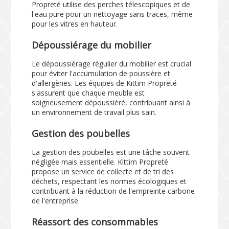
Propreté utilise des perches télescopiques et de
l'eau pure pour un nettoyage sans traces, même
pour les vitres en hauteur.
Dépoussiérage du mobilier
Le dépoussiérage régulier du mobilier est crucial
pour éviter l'accumulation de poussière et
d'allergènes. Les équipes de Kittim Propreté
s'assurent que chaque meuble est
soigneusement dépoussiéré, contribuant ainsi à
un environnement de travail plus sain.
Gestion des poubelles
La gestion des poubelles est une tâche souvent
négligée mais essentielle. Kittim Propreté
propose un service de collecte et de tri des
déchets, respectant les normes écologiques et
contribuant à la réduction de l'empreinte carbone
de l'entreprise.
Réassort des consommables