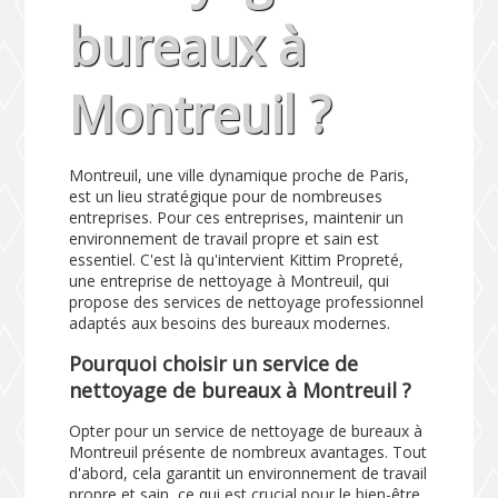
bureaux à
Montreuil ?
Montreuil, une ville dynamique proche de Paris,
est un lieu stratégique pour de nombreuses
entreprises. Pour ces entreprises, maintenir un
environnement de travail propre et sain est
essentiel. C'est là qu'intervient Kittim Propreté,
une entreprise de nettoyage à Montreuil, qui
propose des services de nettoyage professionnel
adaptés aux besoins des bureaux modernes.
Pourquoi choisir un service de
nettoyage de bureaux à Montreuil ?
Opter pour un service de nettoyage de bureaux à
Montreuil présente de nombreux avantages. Tout
d'abord, cela garantit un environnement de travail
propre et sain, ce qui est crucial pour le bien-être