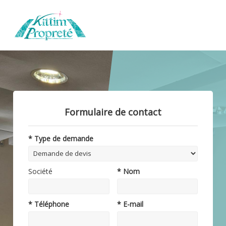
Formulaire de contact
* Type de demande
Société
* Nom
* Téléphone
* E-mail