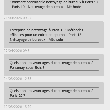
Comment optimiser le nettoyage de bureaux à Paris 10
- Paris 10 - Nettoyage de bureaux - Méthode
21/04/2026 09:27
Entreprise de nettoyage à Paris 13 : Méthodes
efficaces pour un entretien optimal - Paris 13 -
Nettoyage de bureaux - Méthode
07/04/2026 09:34
Quels sont les avantages du nettoyage de bureaux à
Fontenay-sous-Bois ?
24/03/2026 12:33
Quels sont les avantages du nettoyage de bureaux à
Paris 20 ?
10/03/2026 13:50