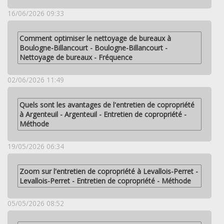
16/06/2026 09:33
Comment optimiser le nettoyage de bureaux à
Boulogne-Billancourt - Boulogne-Billancourt -
Nettoyage de bureaux - Fréquence
02/06/2026 11:49
Quels sont les avantages de l'entretien de copropriété
à Argenteuil - Argenteuil - Entretien de copropriété -
Méthode
19/05/2026 06:34
Zoom sur l'entretien de copropriété à Levallois-Perret -
Levallois-Perret - Entretien de copropriété - Méthode
05/05/2026 08:52