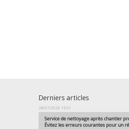
Derniers articles
28/07/2026 19:51
Service de nettoyage après chantier pro
Évitez les erreurs courantes pour un r