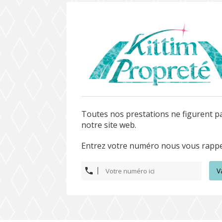
Toutes nos prestations ne figurent p
notre site web.
Entrez votre numéro nous vous rappe
V