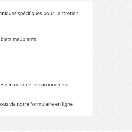
hniques spécifiques pour l'entretien
objets meublants
 respectueux de l'environnement
ous via notre formulaire en ligne.