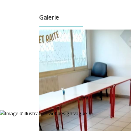
Galerie