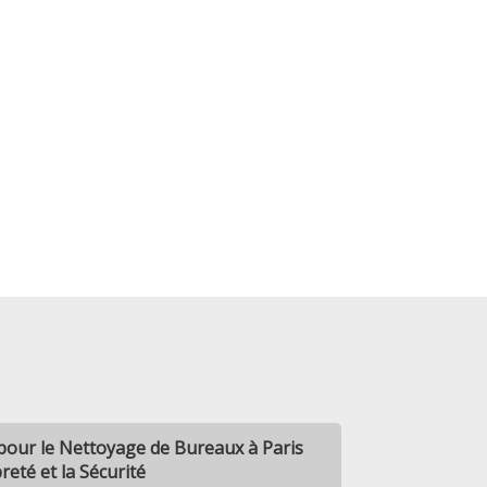
pour le Nettoyage de Bureaux à Paris
reté et la Sécurité