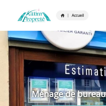
Accueil
Ménage de bureau