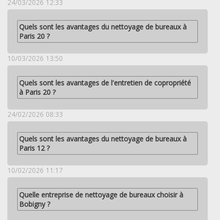
24/03/2026 12:33
Quels sont les avantages du nettoyage de bureaux à
Paris 20 ?
10/03/2026 13:50
Quels sont les avantages de l'entretien de copropriété
à Paris 20 ?
24/02/2026 08:33
Quels sont les avantages du nettoyage de bureaux à
Paris 12 ?
10/02/2026 11:17
Quelle entreprise de nettoyage de bureaux choisir à
Bobigny ?