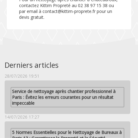
contactez Kittim Propreté au 02 38 97 15 38 ou
par email à contact@kittim-proprete.fr pour un
devis gratuit.
Derniers articles
28/07/2026 19:51
Service de nettoyage après chantier professionnel à
Paris : Évitez les erreurs courantes pour un résultat
impeccable
14/07/2026 17:27
5 Normes Essentielles pour le Nettoyage de Bureaux à