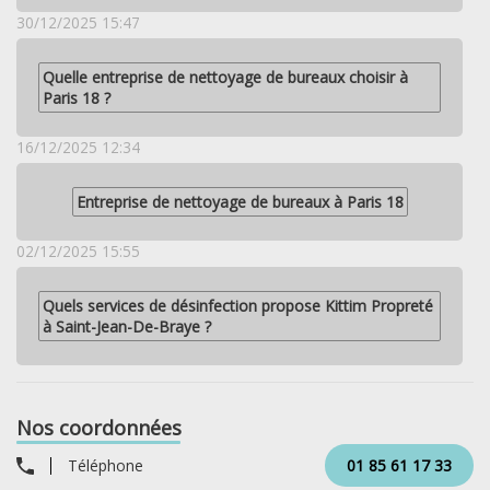
30/12/2025 15:47
Quelle entreprise de nettoyage de bureaux choisir à
Paris 18 ?
16/12/2025 12:34
Entreprise de nettoyage de bureaux à Paris 18
02/12/2025 15:55
Quels services de désinfection propose Kittim Propreté
à Saint-Jean-De-Braye ?
Nos coordonnées
Téléphone
01 85 61 17 33