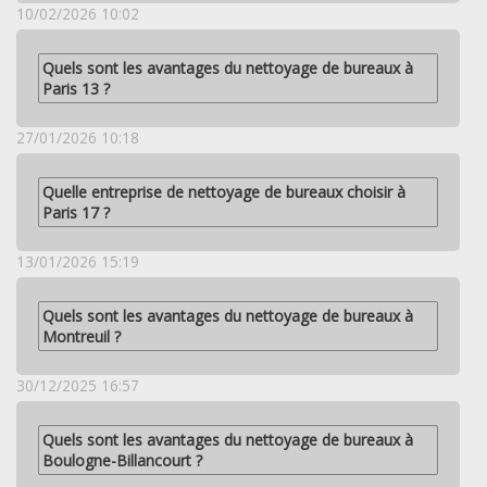
10/02/2026 10:02
Quels sont les avantages du nettoyage de bureaux à
Paris 13 ?
27/01/2026 10:18
Quelle entreprise de nettoyage de bureaux choisir à
Paris 17 ?
13/01/2026 15:19
Quels sont les avantages du nettoyage de bureaux à
Montreuil ?
30/12/2025 16:57
Quels sont les avantages du nettoyage de bureaux à
Boulogne-Billancourt ?