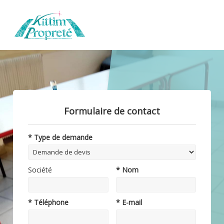
Formulaire de contact
* Type de demande
Société
* Nom
* Téléphone
* E-mail