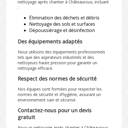
nettoyage après chantier à Châteauroux, incluant
:
Élimination des déchets et débris
Nettoyage des sols et surfaces
Dépoussiérage et désinfection
Des équipements adaptés
Nous utilisons des équipements professionnels
tels que des aspirateurs industriels et des
nettoyeurs haute pression pour garantir un
nettoyage efficace.
Respect des normes de sécurité
Nos équipes sont formées pour respecter les
normes de sécurité et d'hygiène, assurant un
environnement sain et sécurisé.
Contactez-nous pour un devis
gratuit
Pour un nettoyage après chantier à Châteauroux,