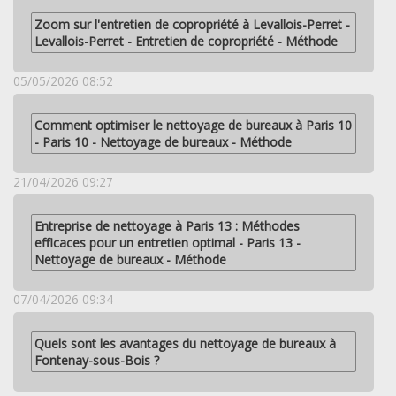
Zoom sur l'entretien de copropriété à Levallois-Perret -
Levallois-Perret - Entretien de copropriété - Méthode
05/05/2026 08:52
Comment optimiser le nettoyage de bureaux à Paris 10
- Paris 10 - Nettoyage de bureaux - Méthode
21/04/2026 09:27
Entreprise de nettoyage à Paris 13 : Méthodes
efficaces pour un entretien optimal - Paris 13 -
Nettoyage de bureaux - Méthode
07/04/2026 09:34
Quels sont les avantages du nettoyage de bureaux à
Fontenay-sous-Bois ?