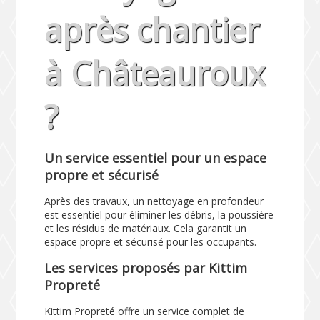
après chantier
à Châteauroux
?
Un service essentiel pour un espace
propre et sécurisé
Après des travaux, un nettoyage en profondeur
est essentiel pour éliminer les débris, la poussière
et les résidus de matériaux. Cela garantit un
espace propre et sécurisé pour les occupants.
Les services proposés par Kittim
Propreté
Kittim Propreté offre un service complet de